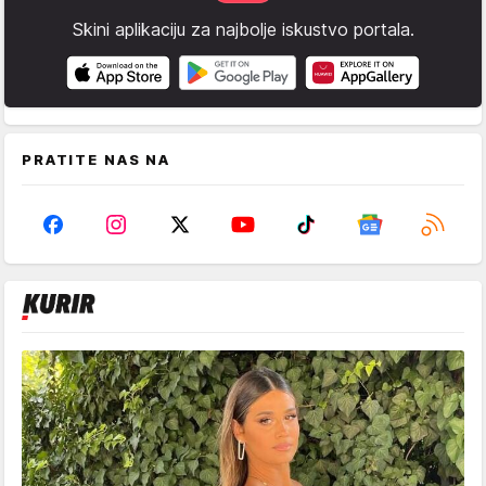
Skini aplikaciju za najbolje iskustvo portala.
PRATITE NAS NA