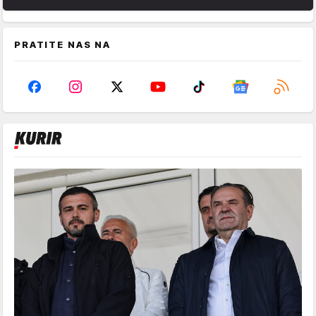
PRATITE NAS NA