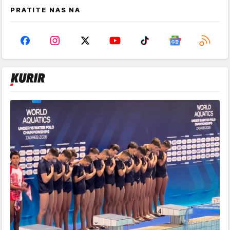
PRATITE NAS NA