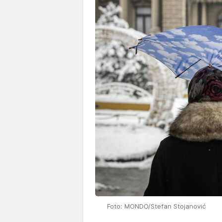
Foto: MONDO/Stefan Stojanović