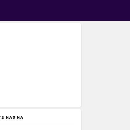
TE NAS NA