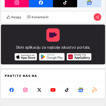
Reaguj
Komentariši
Skini aplikaciju za najbolje iskustvo portala.
PRATITE NAS NA