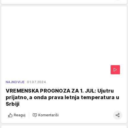
NAJNOVIJE
01.07.2024.
VREMENSKA PROGNOZA ZA 1. JUL: Ujutru
prijatno, a onda prava letnja temperatura u
Srbiji
Reaguj
Komentariši