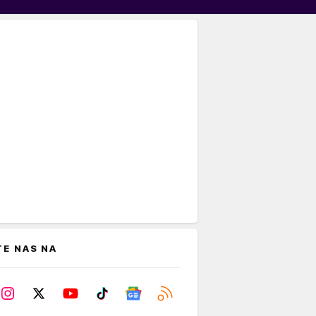
TE NAS NA