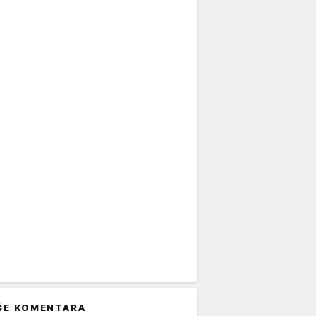
ŠE KOMENTARA