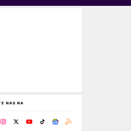
TE NAS NA