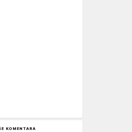
ŠE KOMENTARA