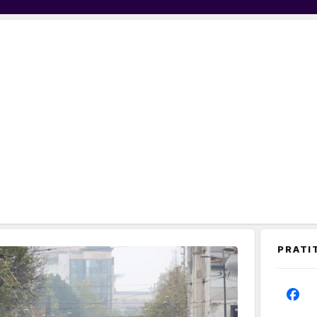
PRATI