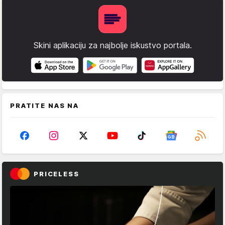
Skini aplikaciju za najbolje iskustvo portala.
PRATITE NAS NA
PRICELESS