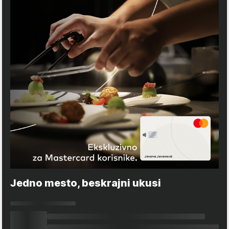
Jedno mesto, beskrajni ukusi