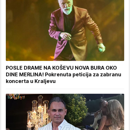
POSLE DRAME NA KOŠEVU NOVA BURA OKO
DINE MERLINA! Pokrenuta peticija za zabranu
koncerta u Kraljevu