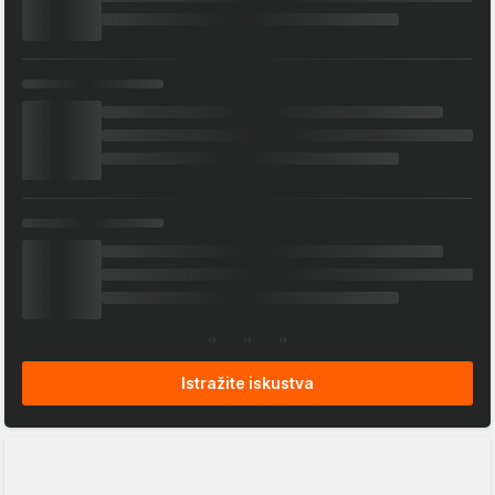
Istražite iskustva