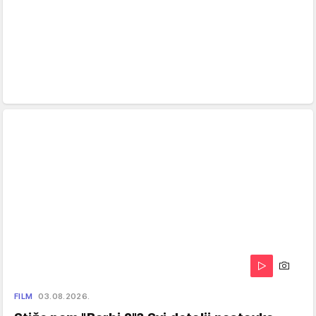
FILM
03.08.2026.