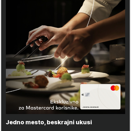
Jedno mesto, beskrajni ukusi