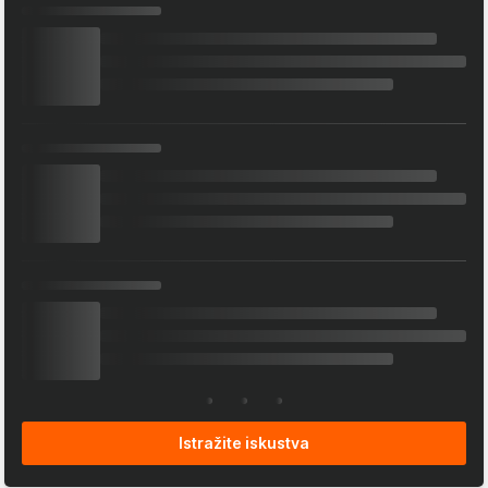
Istražite iskustva