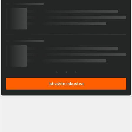
Istražite iskustva