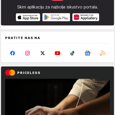
Skini aplikaciju za najbolje iskustvo portala.
PRATITE NAS NA
PRICELESS