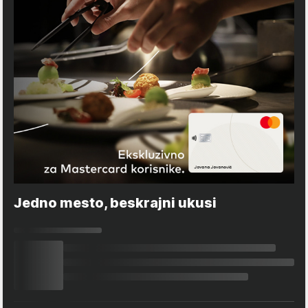
Jedno mesto, beskrajni ukusi