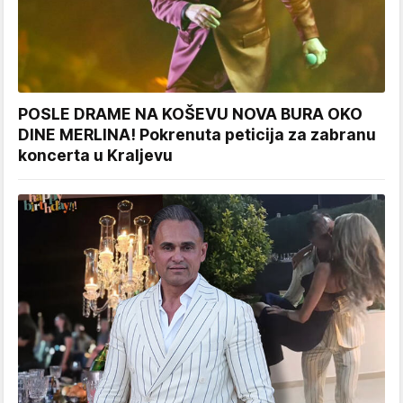
POSLE DRAME NA KOŠEVU NOVA BURA OKO
DINE MERLINA! Pokrenuta peticija za zabranu
koncerta u Kraljevu