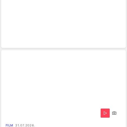
FILM
31.07.2026.