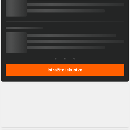
Istražite iskustva