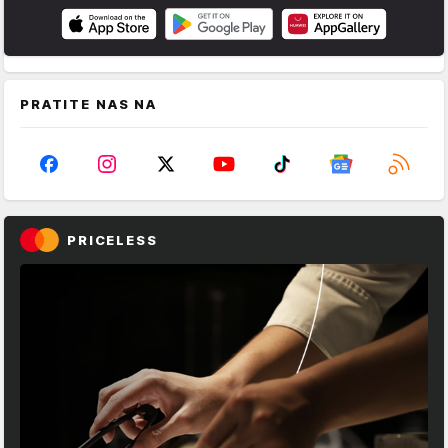
PRATITE NAS NA
PRICELESS