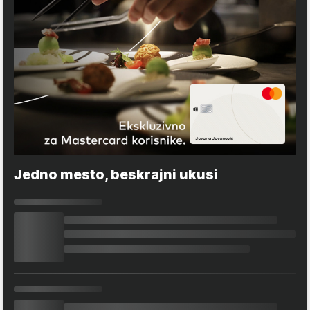
Jedno mesto, beskrajni ukusi