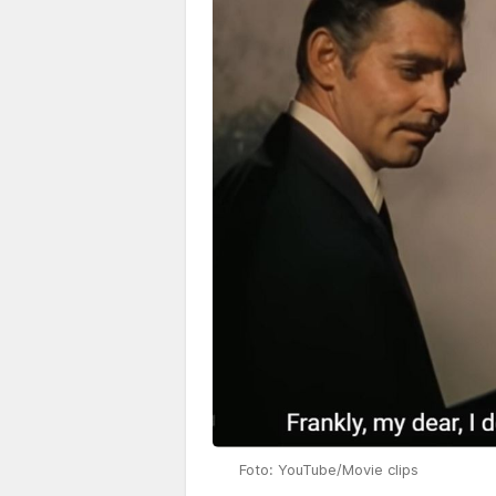
Foto: YouTube/Movie clips