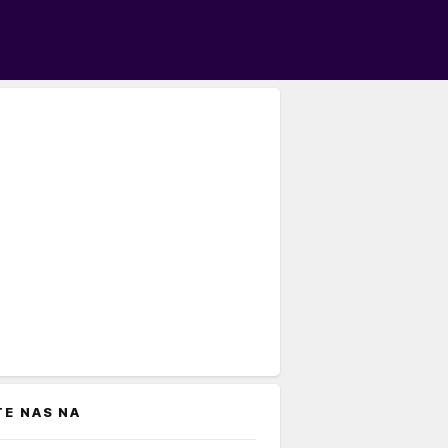
TE NAS NA