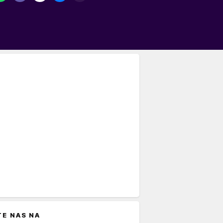
TE NAS NA