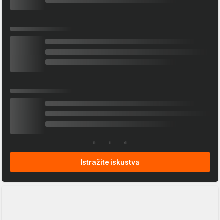
Istražite iskustva