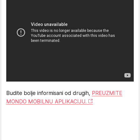
Budite bolje informisani od drugih,
PREUZMITE
MONDO MOBILNU APLIKACIJU.