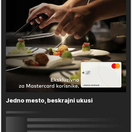
Jedno mesto, beskrajni ukusi