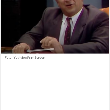
Foto: Youtube/PrintScreen