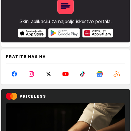
Skini aplikaciju za najbolje iskustvo portala.
PRATITE NAS NA
PRICELESS