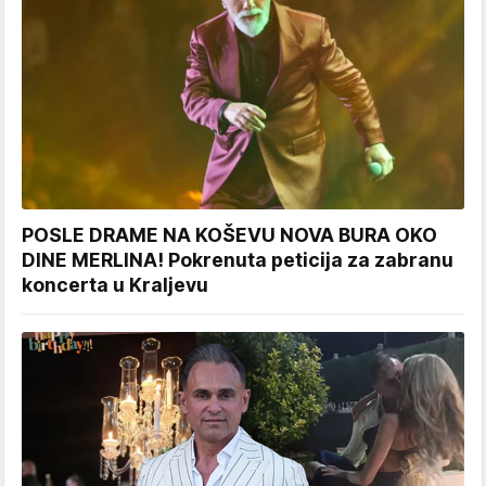
POSLE DRAME NA KOŠEVU NOVA BURA OKO
DINE MERLINA! Pokrenuta peticija za zabranu
koncerta u Kraljevu