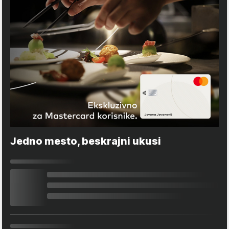
Jedno mesto, beskrajni ukusi