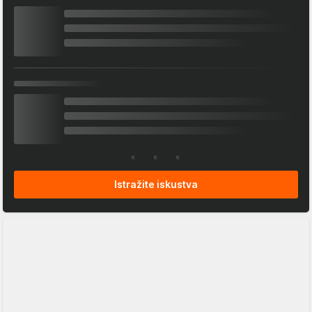
Istražite iskustva