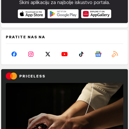
Skini aplikaciju za najbolje iskustvo portala.
PRATITE NAS NA
PRICELESS