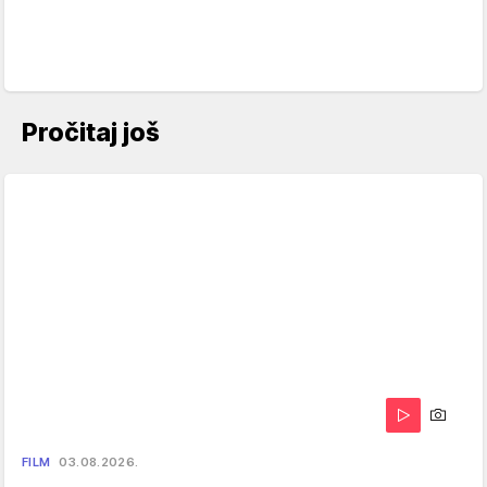
Pročitaj još
FILM
03.08.2026.