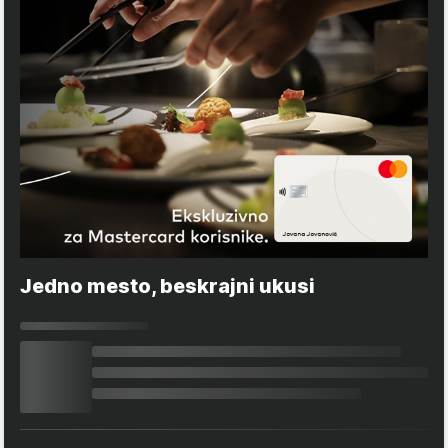
Jedno mesto, beskrajni ukusi