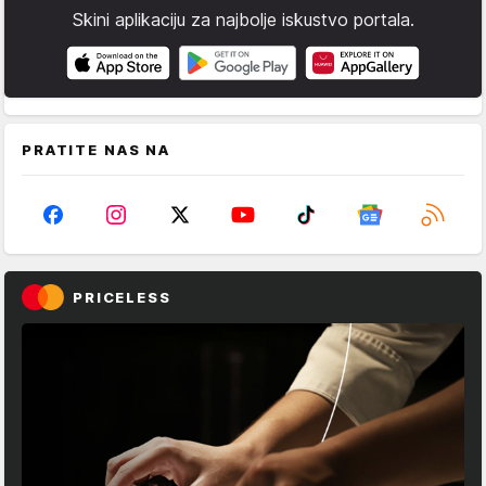
Skini aplikaciju za najbolje iskustvo portala.
PRATITE NAS NA
PRICELESS