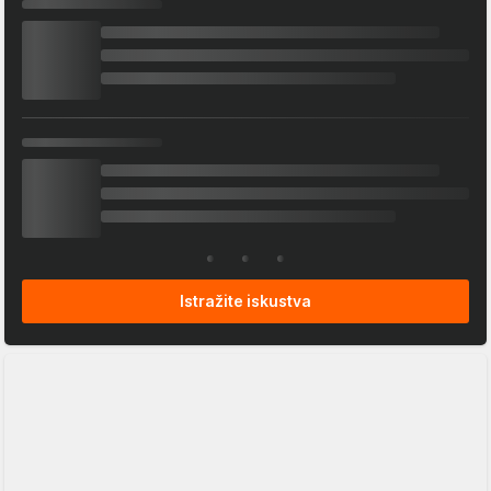
Istražite iskustva