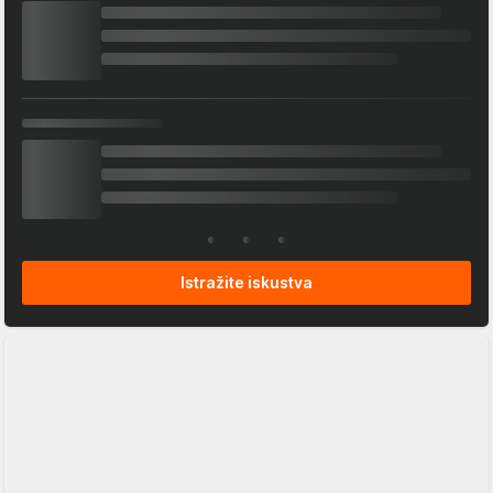
Istražite iskustva