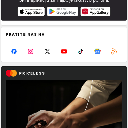
PRATITE NAS NA
PRICELESS