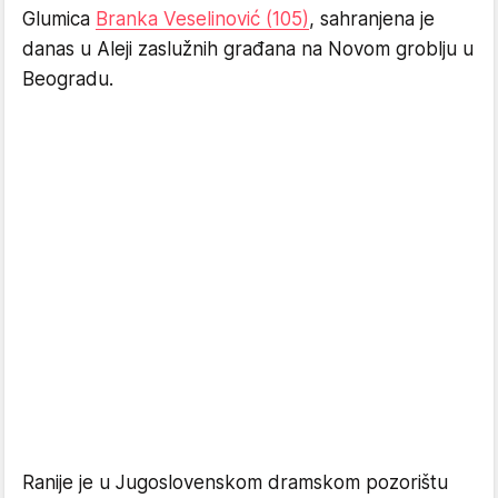
Glumica
Branka Veselinović (105)
, sahranjena je
danas u Aleji zaslužnih građana na Novom groblju u
Beogradu.
Ranije je u Jugoslovenskom dramskom pozorištu