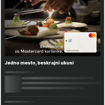
Jedno mesto, beskrajni ukusi