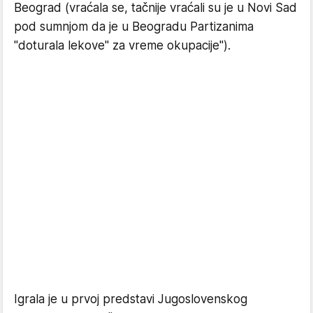
Beograd (vraćala se, tačnije vraćali su je u Novi Sad
pod sumnjom da je u Beogradu Partizanima
"doturala lekove" za vreme okupacije").
Igrala je u prvoj predstavi Jugoslovenskog