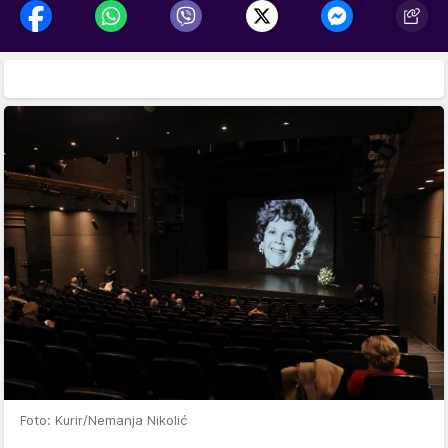
Foto: Kurir/Nemanja Nikolić