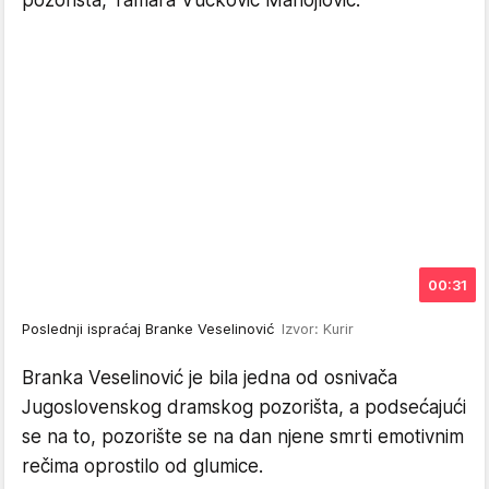
00:31
Poslednji ispraćaj Branke Veselinović
Izvor: Kurir
Branka Veselinović je bila jedna od osnivača
Jugoslovenskog dramskog pozorišta, a podsećajući
se na to, pozorište se na dan njene smrti emotivnim
rečima oprostilo od glumice.