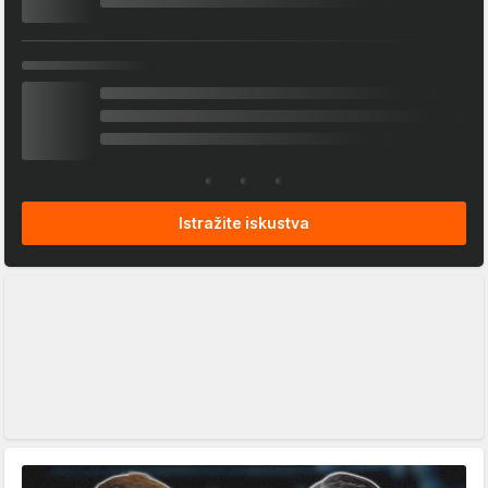
Istražite iskustva