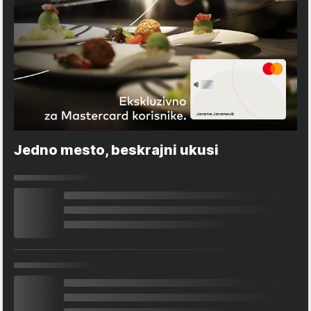
Jedno mesto, beskrajni ukusi