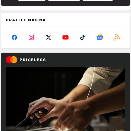
PRATITE NAS NA
PRICELESS