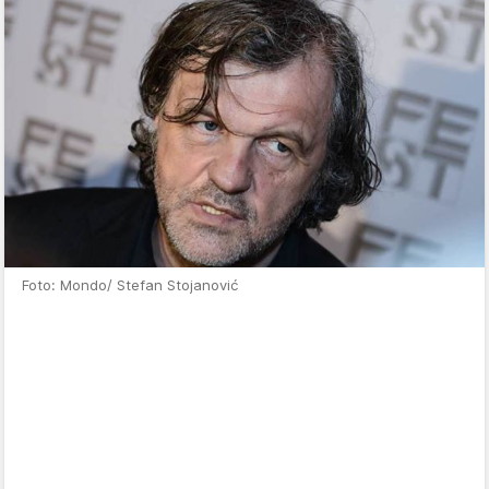
Foto: Mondo/ Stefan Stojanović