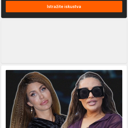
Istražite iskustva