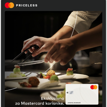
PRICELESS