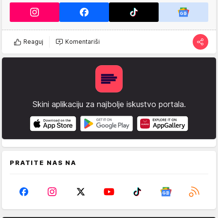
Reaguj
Komentariši
Skini aplikaciju za najbolje iskustvo portala.
PRATITE NAS NA