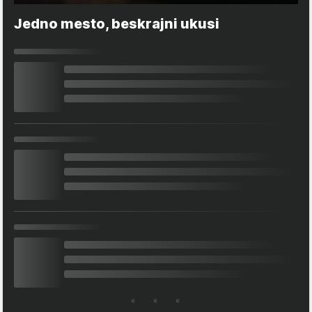
Jedno mesto, beskrajni ukusi