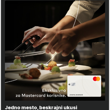
Jedno mesto, beskrajni ukusi