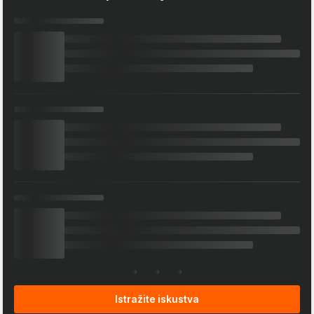
Istražite iskustva