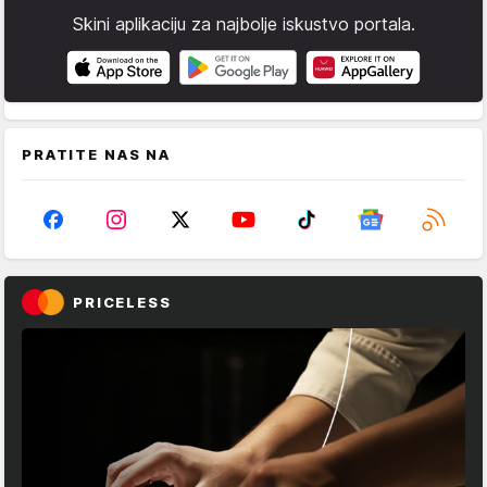
Skini aplikaciju za najbolje iskustvo portala.
PRATITE NAS NA
PRICELESS