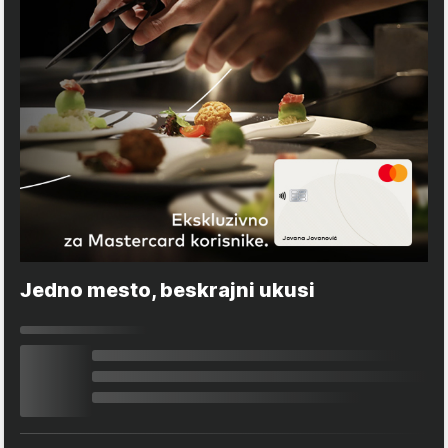
Jedno mesto, beskrajni ukusi