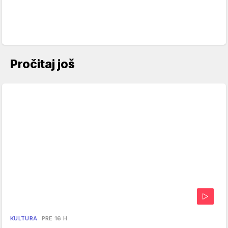
Pročitaj još
KULTURA
PRE 16 H