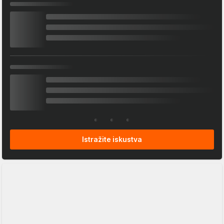
Istražite iskustva