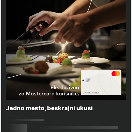
Jedno mesto, beskrajni ukusi