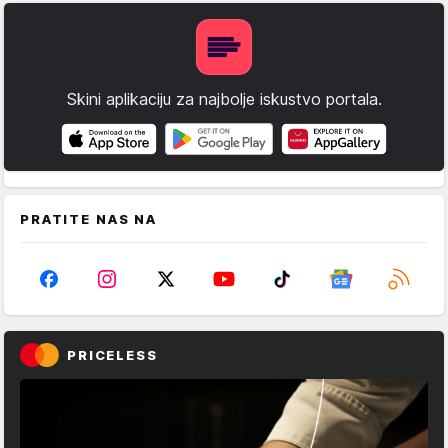
Skini aplikaciju za najbolje iskustvo portala.
PRATITE NAS NA
PRICELESS