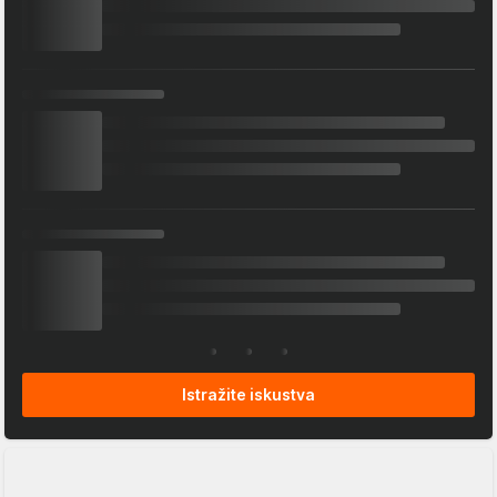
Istražite iskustva