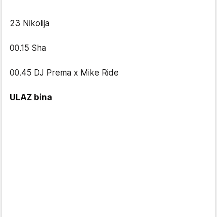
23 Nikolija
00.15 Sha
00.45 DJ Prema x Mike Ride
ULAZ bina