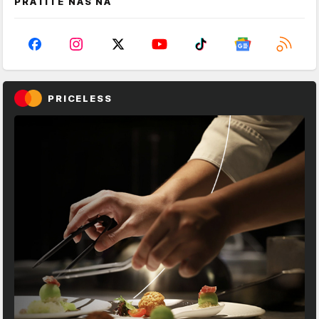
PRATITE NAS NA
PRICELESS