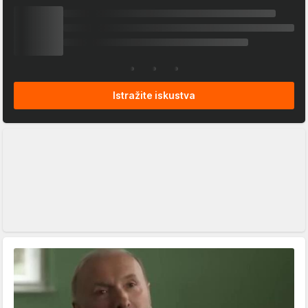
Istražite iskustva