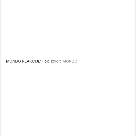
MONDO REAKCIJE: Fox
Izvor: MONDO