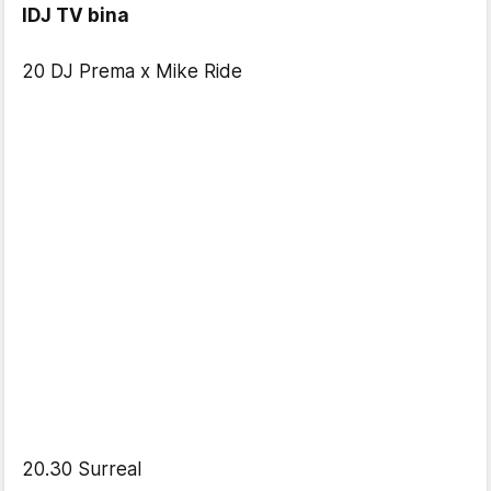
IDJ TV bina
20 DJ Prema x Mike Ride
20.30 Surreal