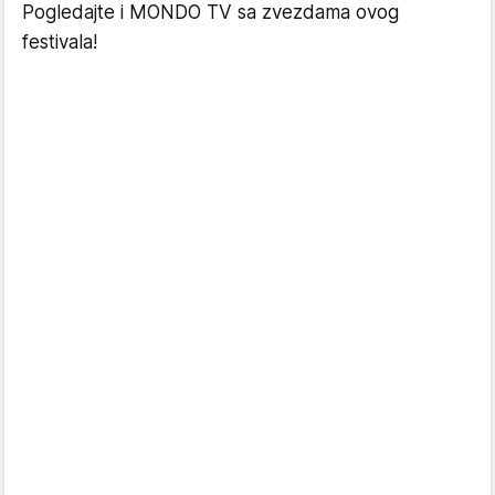
Pogledajte i MONDO TV sa zvezdama ovog
festivala!