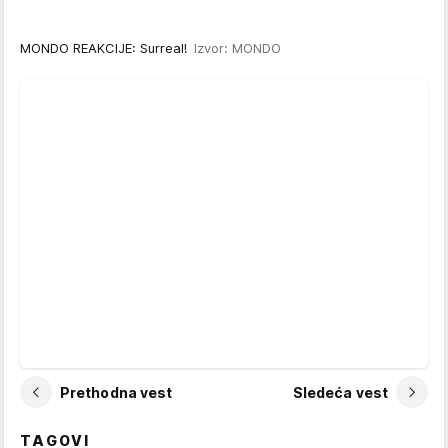
MONDO REAKCIJE: Surreal!
Izvor: MONDO
Prethodna vest
Sledeća vest
TAGOVI