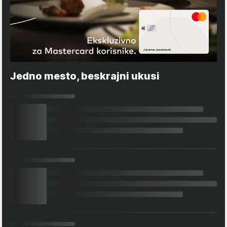
Jedno mesto, beskrajni ukusi