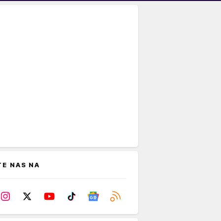
TE NAS NA