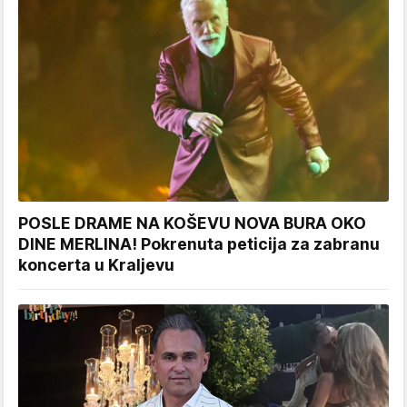
POSLE DRAME NA KOŠEVU NOVA BURA OKO
DINE MERLINA! Pokrenuta peticija za zabranu
koncerta u Kraljevu