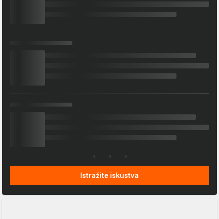
Istražite iskustva