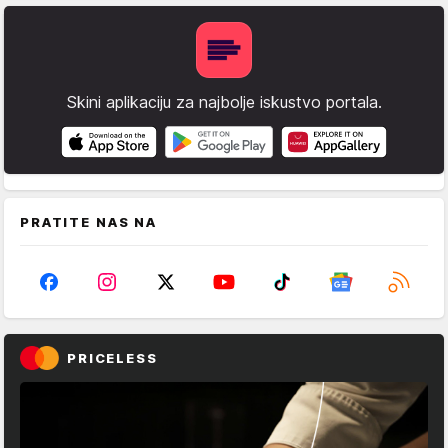
Skini aplikaciju za najbolje iskustvo portala.
PRATITE NAS NA
PRICELESS