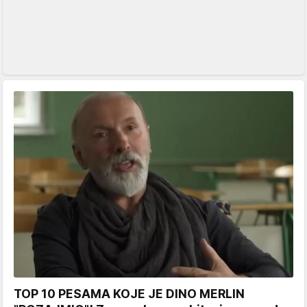
TOP 10 PESAMA KOJE JE DINO MERLIN