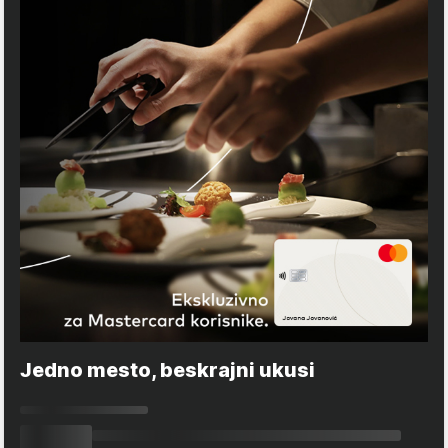
Jedno mesto, beskrajni ukusi