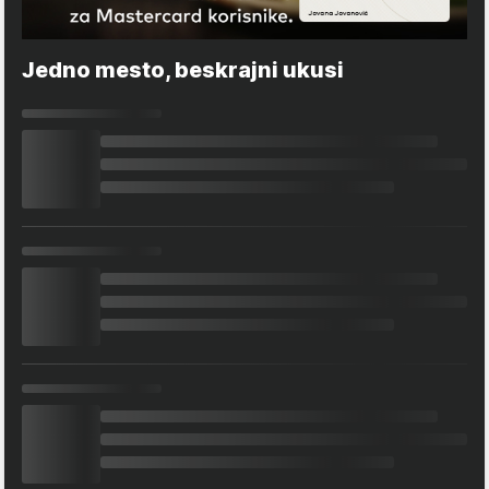
Jedno mesto, beskrajni ukusi