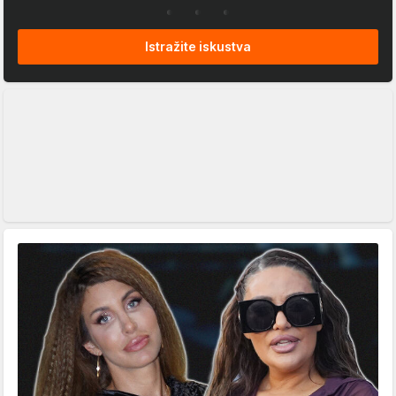
Istražite iskustva