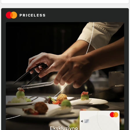
PRICELESS