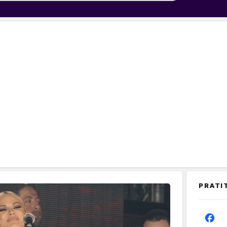
PRATI