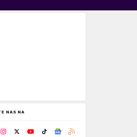
TE NAS NA