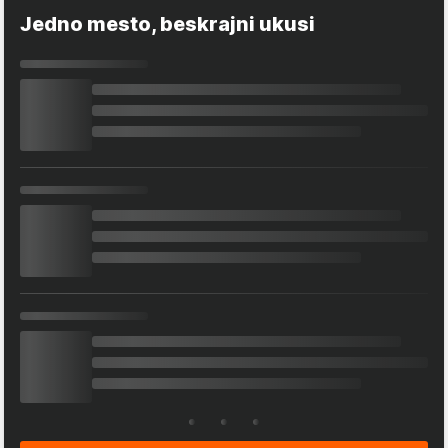
Jedno mesto, beskrajni ukusi