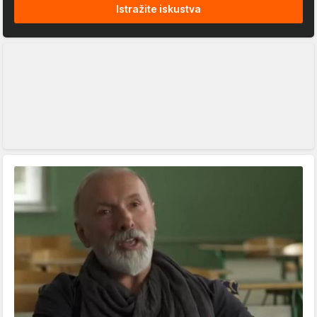
Istražite iskustva