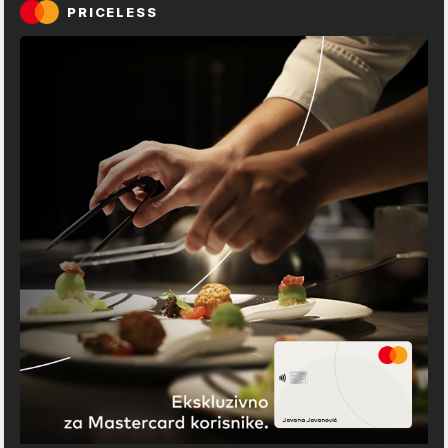
PRICELESS