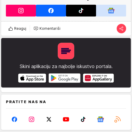
Reaguj
Komentariši
Skini aplikaciju za najbolje iskustvo portala.
PRATITE NAS NA