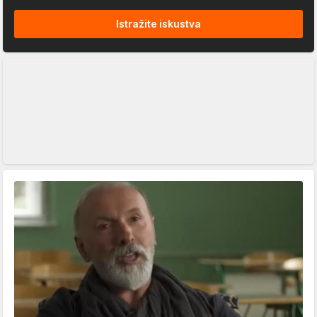
Istražite iskustva