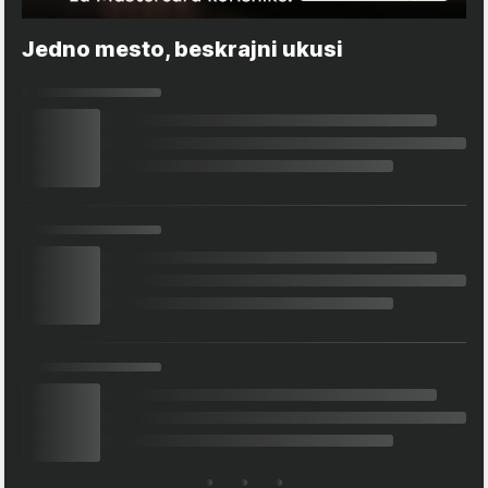
Jedno mesto, beskrajni ukusi