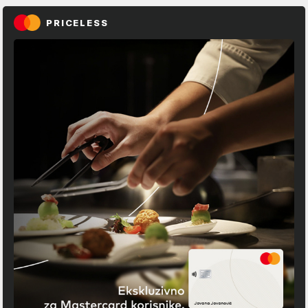
PRICELESS