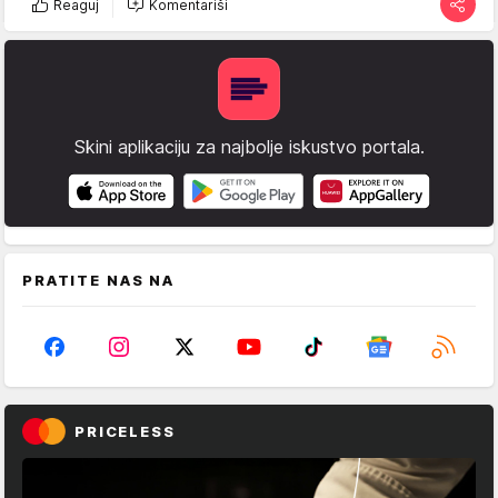
Reaguj
Komentariši
Skini aplikaciju za najbolje iskustvo portala.
PRATITE NAS NA
PRICELESS