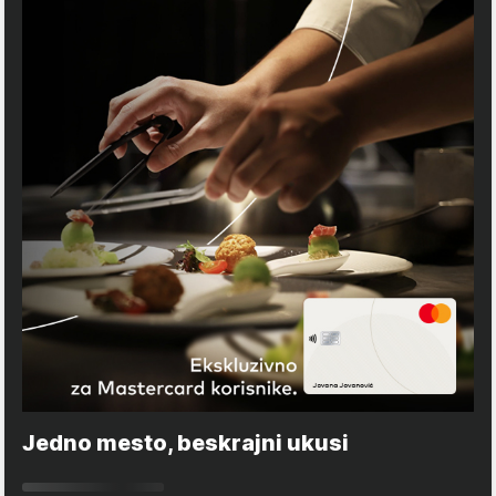
Jedno mesto, beskrajni ukusi