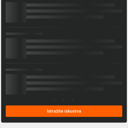
Istražite iskustva