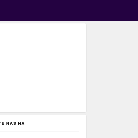
TE NAS NA