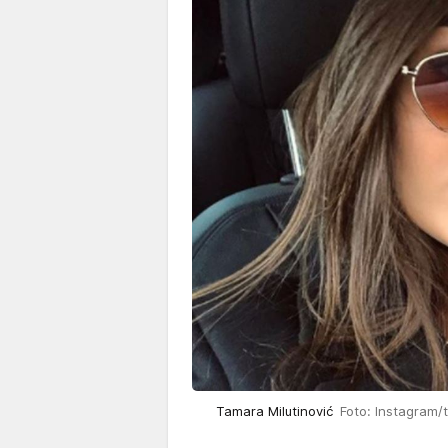
Tamara Milutinović
Foto: Instagram/