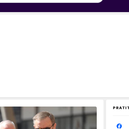
PRATI