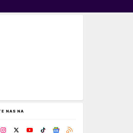
TE NAS NA