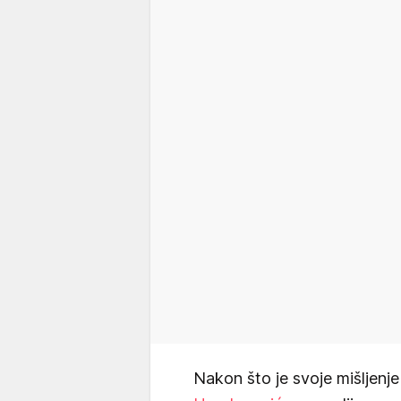
Nakon što je svoje mišljen