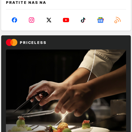
PRATITE NAS NA
PRICELESS