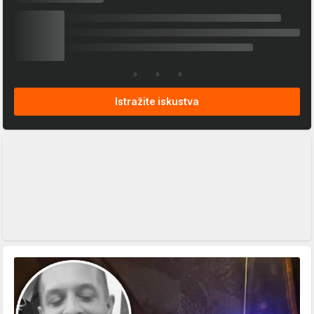
Istražite iskustva