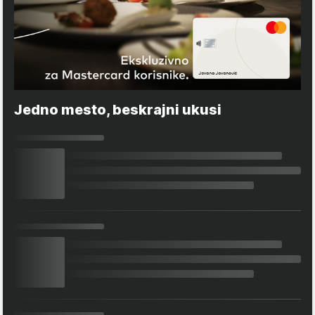
Jedno mesto, beskrajni ukusi