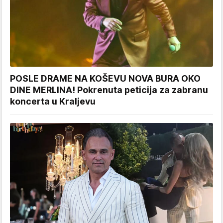
POSLE DRAME NA KOŠEVU NOVA BURA OKO
DINE MERLINA! Pokrenuta peticija za zabranu
koncerta u Kraljevu