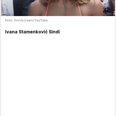
Foto: Printscreen/YouTube
Ivana Stamenković Sindi