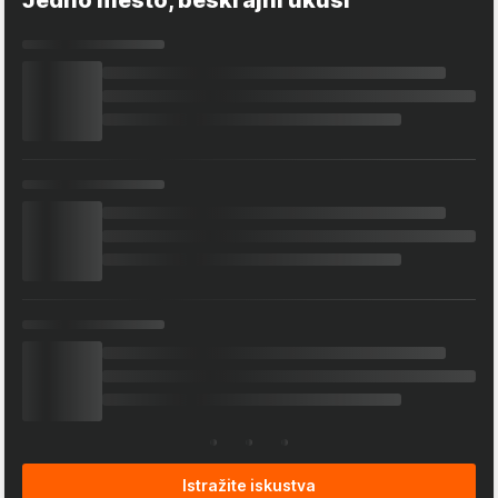
Istražite iskustva