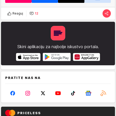
Reaguj
12
Skini aplikaciju za najbolje iskustvo portala.
PRATITE NAS NA
PRICELESS