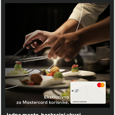
Jedno mesto, beskrajni ukusi