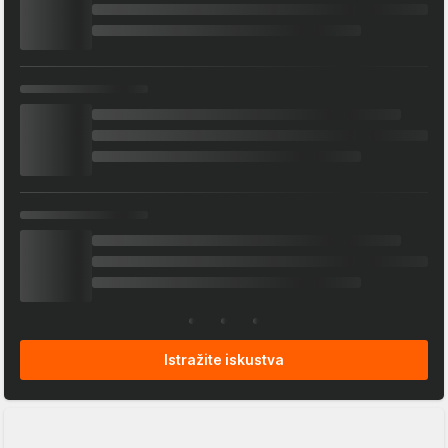
Istražite iskustva