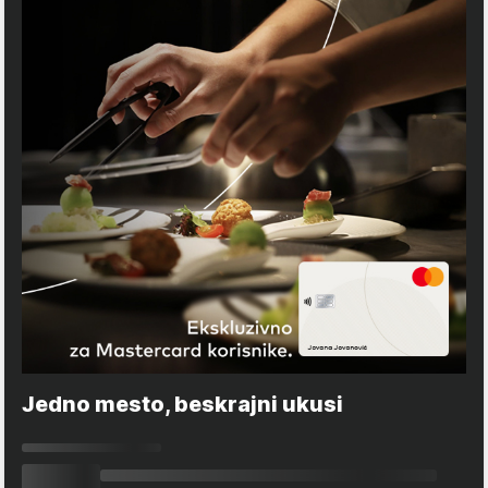
Jedno mesto, beskrajni ukusi