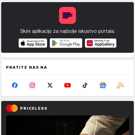
Skini aplikaciju za najbolje iskustvo portala.
PRATITE NAS NA
PRICELESS