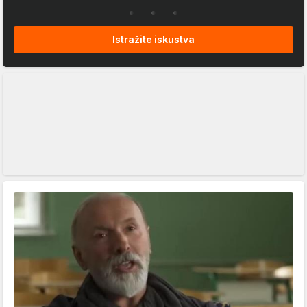
Istražite iskustva