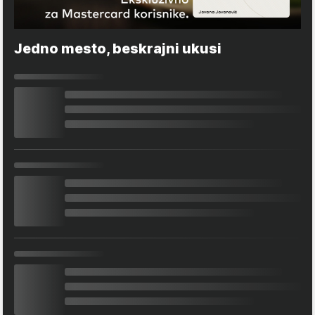
Jedno mesto, beskrajni ukusi