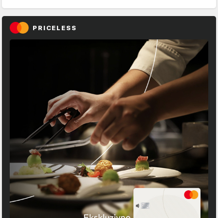
PRICELESS