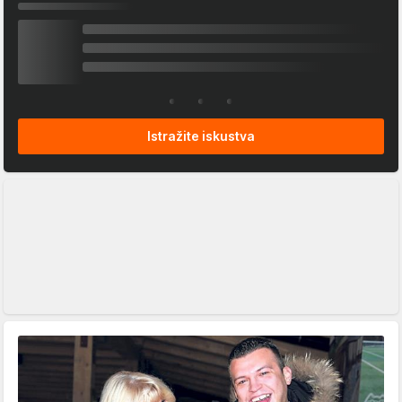
Istražite iskustva