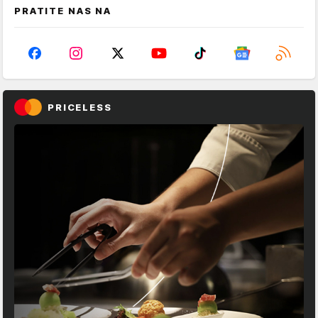
PRATITE NAS NA
PRICELESS