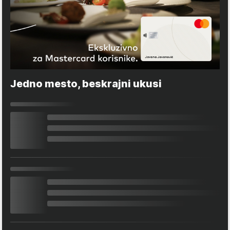
Jedno mesto, beskrajni ukusi