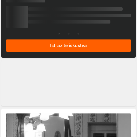
Istražite iskustva