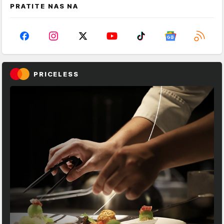
PRATITE NAS NA
PRICELESS