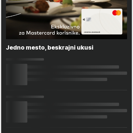
Jedno mesto, beskrajni ukusi