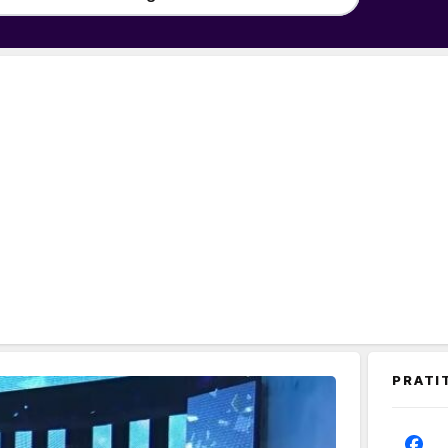
PRATI