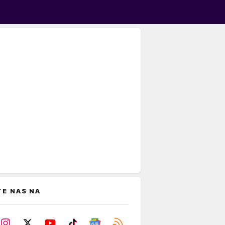
TE NAS NA