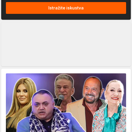
Istražite iskustva