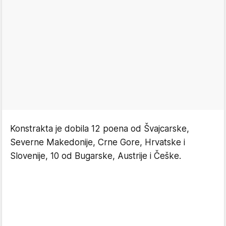
Konstrakta je dobila 12 poena od Švajcarske,
Severne Makedonije, Crne Gore, Hrvatske i
Slovenije, 10 od Bugarske, Austrije i Češke.