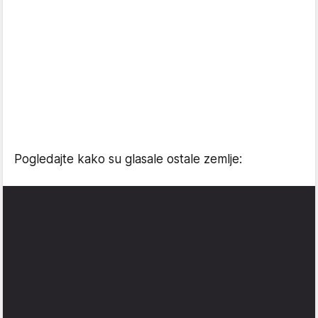
Pogledajte kako su glasale ostale zemlje: