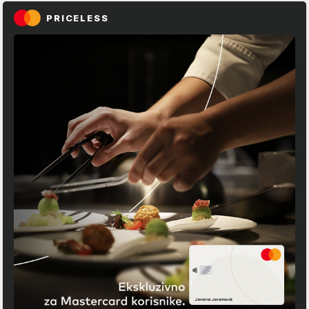
PRICELESS