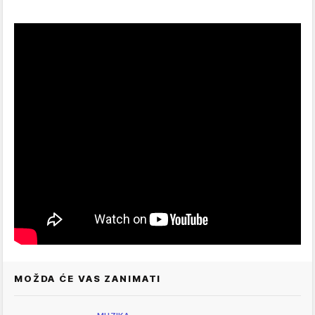
MOŽDA ĆE VAS ZANIMATI