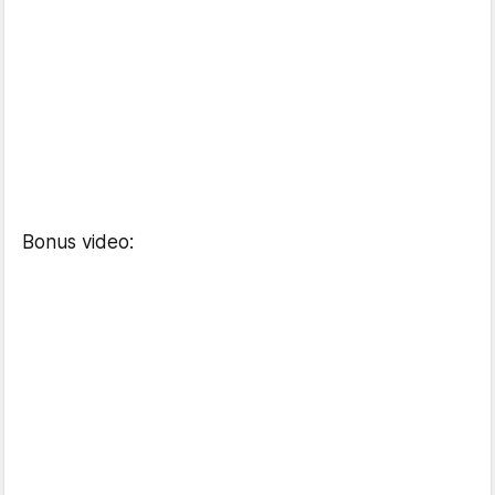
Bonus video: