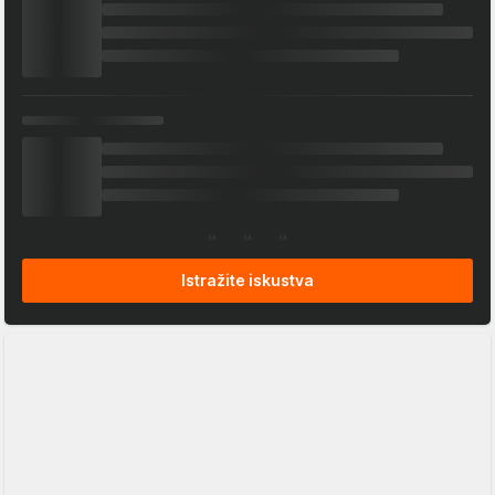
Istražite iskustva