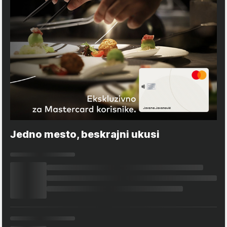
Jedno mesto, beskrajni ukusi