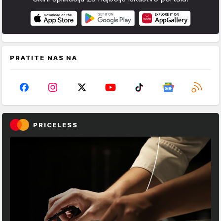
PRATITE NAS NA
PRICELESS