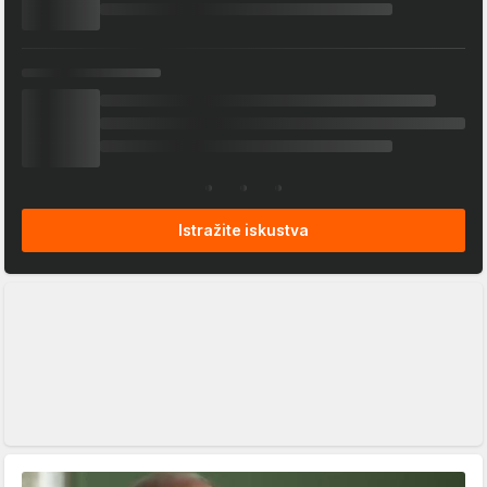
Istražite iskustva