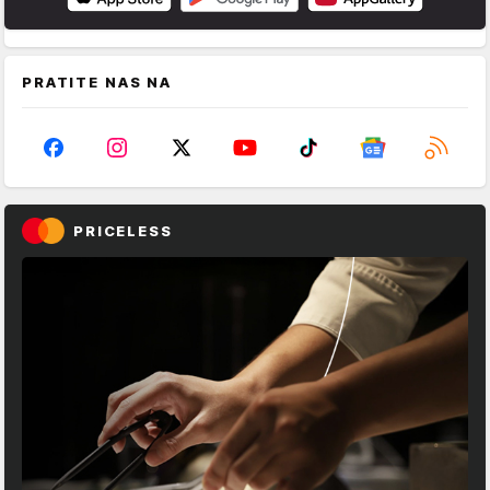
PRATITE NAS NA
PRICELESS