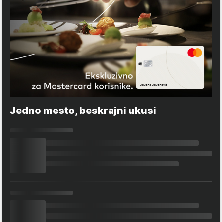
Jedno mesto, beskrajni ukusi