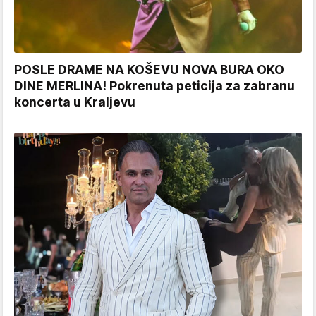
POSLE DRAME NA KOŠEVU NOVA BURA OKO
DINE MERLINA! Pokrenuta peticija za zabranu
koncerta u Kraljevu