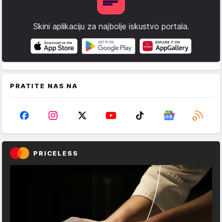
Skini aplikaciju za najbolje iskustvo portala.
PRATITE NAS NA
PRICELESS