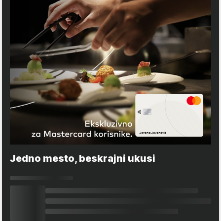
Jedno mesto, beskrajni ukusi