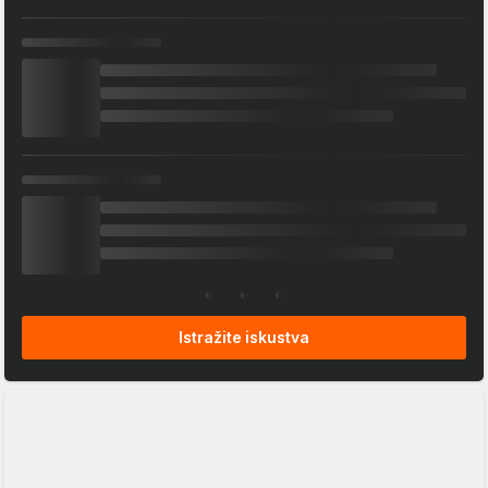
Istražite iskustva