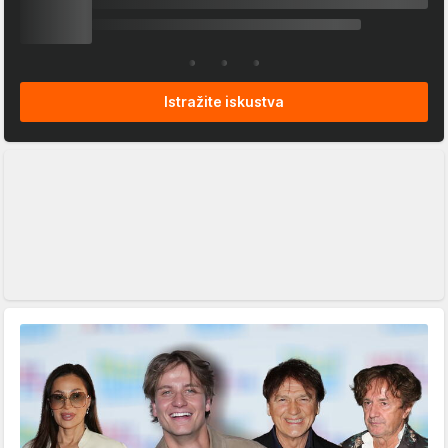
Istražite iskustva