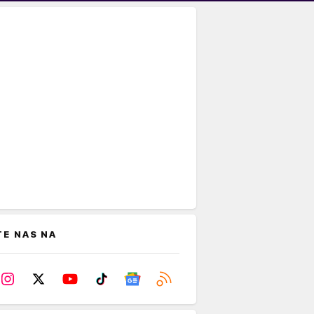
TE NAS NA