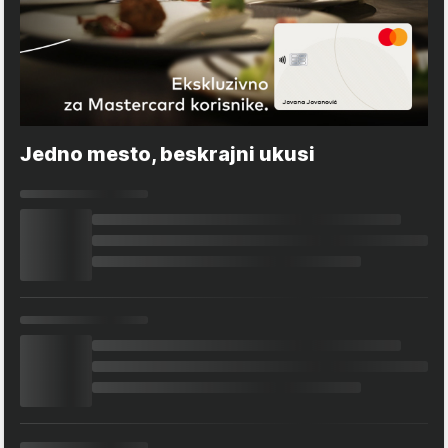
Jedno mesto, beskrajni ukusi