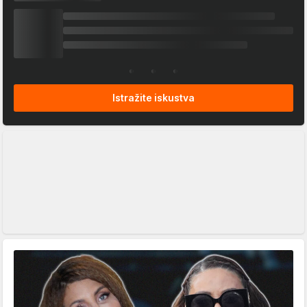
Istražite iskustva