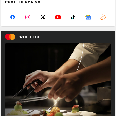
PRATITE NAS NA
PRICELESS