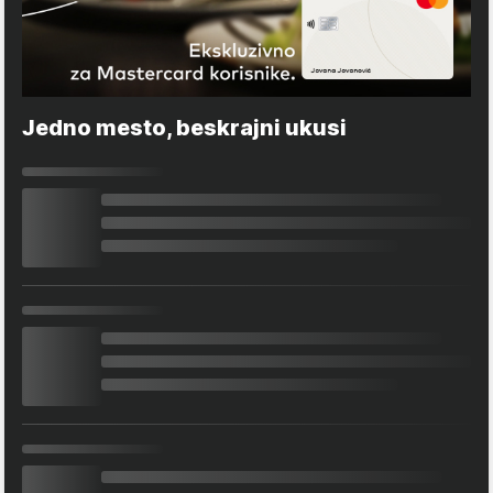
Jedno mesto, beskrajni ukusi