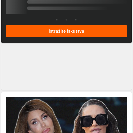
Istražite iskustva