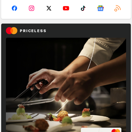
PRICELESS