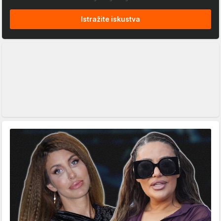
Istražite iskustva