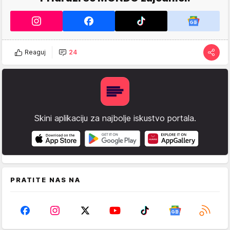
Reaguj
24
Skini aplikaciju za najbolje iskustvo portala.
PRATITE NAS NA