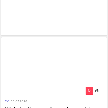
TV
30.07.2026.