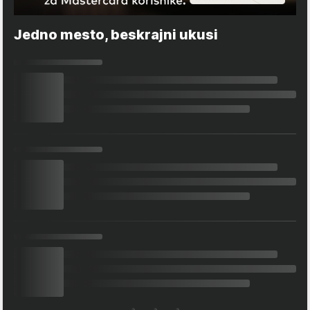
Jedno mesto, beskrajni ukusi