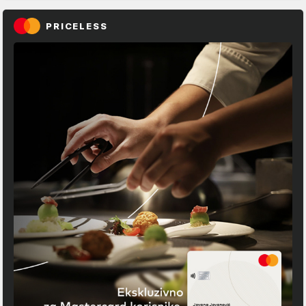
PRICELESS