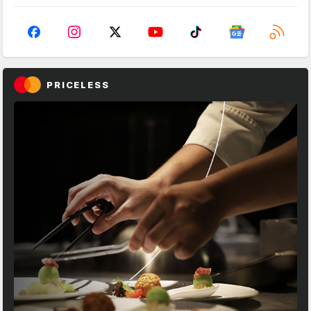
PRICELESS