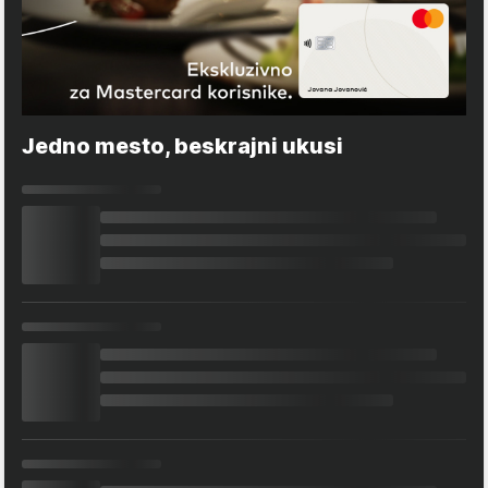
Jedno mesto, beskrajni ukusi