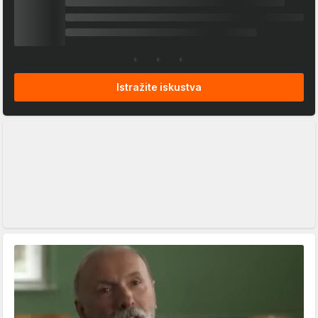
Istražite iskustva