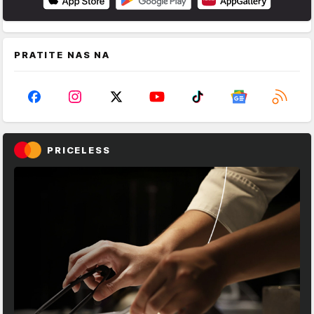
PRATITE NAS NA
PRICELESS