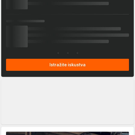
Istražite iskustva