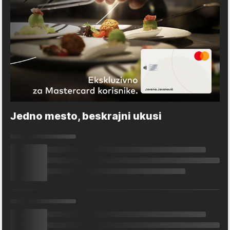
Jedno mesto, beskrajni ukusi